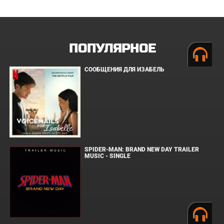
ПОПУЛЯРНОЕ
СООБЩЕНИЯ ДЛЯ ИЗАБЕЛЬ
SPIDER-MAN: BRAND NEW DAY TRAILER
MUSIC - SINGLE