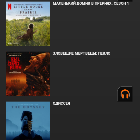
МАЛЕНЬКИЙ ДОМИК В ПРЕРИЯХ. СЕЗОН 1
ЗЛОВЕЩИЕ МЕРТВЕЦЫ: ПЕКЛО
ОДИССЕЯ