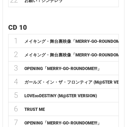
22
お願い！シンデレラ
CD 10
1
メイキング・舞台裏映像「MERRY-GO-ROUNDOME!!! ~BEH
2
メイキング・舞台裏映像「MERRY-GO-ROUNDOME!!! ~BEH
3
OPENING「MERRY-GO-ROUNDOME!!!」
4
ガールズ・イン・ザ・フロンティア (M@STER VERSIO
5
LOVE∞DESTINY (M@STER VERSION)
6
TRUST ME
7
OPENING「MERRY-GO-ROUNDOME!!!」