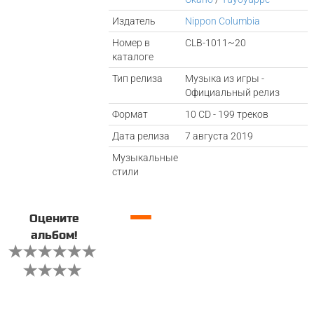
Издатель
Nippon Columbia
Номер в
CLB-1011~20
каталоге
Тип релиза
Музыка из игры -
Официальный релиз
Формат
10 CD - 199 треков
Дата релиза
7 августа 2019
Музыкальные
стили
—
Оцените
альбом!