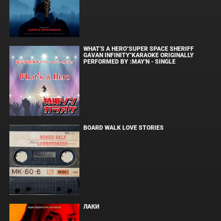
WHAT'S A HERO"SUPER SPACE SHERIFF
GAVAN INFINITY"KARAOKE ORIGINALLY
PERFORMED BY :MAY'N - SINGLE
BOARD WALK LOVE STORIES
ЛАКИ