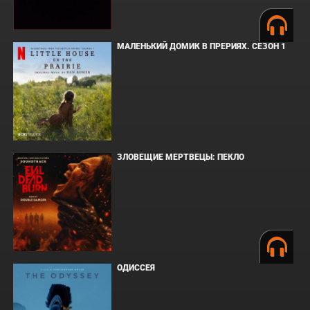
МАЛЕНЬКИЙ ДОМИК В ПРЕРИЯХ. СЕЗОН 1
ЗЛОВЕЩИЕ МЕРТВЕЦЫ: ПЕКЛО
ОДИССЕЯ