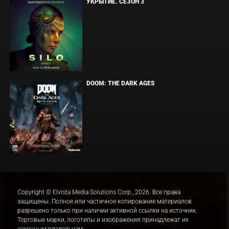
УКРЫТИЕ. СЕЗОН 3
DOOM: THE DARK AGES
Copyright © Elvista Media Solutions Corp., 2026. Все права
защищены. Полное или частичное копирование материалов
разрешено только при наличии активной ссылки на источник.
Торговые марки, логотипы и изображения принадлежат их