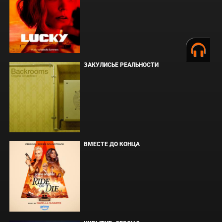
ЗАКУЛИСЬЕ РЕАЛЬНОСТИ
ВМЕСТЕ ДО КОНЦА