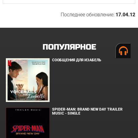
Последнее обновление:
17.04.12
ПОПУЛЯРНОЕ
СООБЩЕНИЯ ДЛЯ ИЗАБЕЛЬ
SPIDER-MAN: BRAND NEW DAY TRAILER
MUSIC - SINGLE