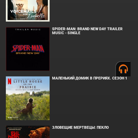
SPIDER-MAN: BRAND NEW DAY TRAILER
MUSIC - SINGLE
МАЛЕНЬКИЙ ДОМИК В ПРЕРИЯХ. СЕЗОН 1
ЗЛОВЕЩИЕ МЕРТВЕЦЫ: ПЕКЛО