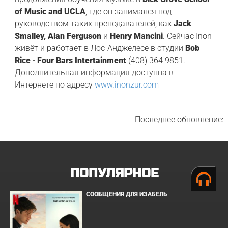
of Music and UCLA
, где он занимался под
руководством таких преподавателей, как
Jack
Smalley, Alan Ferguson
и
Henry Mancini
. Сейчас Inon
живёт и работает в Лос-Анджелесе в студии
Bob
Rice
-
Four Bars Intertainment
(408) 364 9851.
Дополнительная информация доступна в
Интернете по адресу
www.inonzur.com
Последнее обновление:
ПОПУЛЯРНОЕ
СООБЩЕНИЯ ДЛЯ ИЗАБЕЛЬ