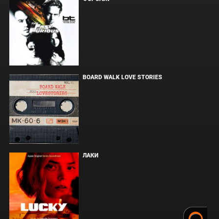
BOARD WALK LOVE STORIES
ЛАКИ