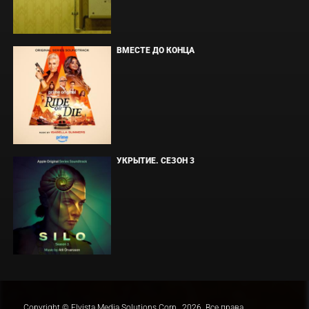
ВМЕСТЕ ДО КОНЦА
УКРЫТИЕ. СЕЗОН 3
Copyright © Elvista Media Solutions Corp., 2026. Все права