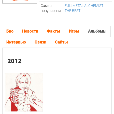
Самая
FULLMETAL ALCHEMIST
популярная
THE BEST
Био
Новости
Факты
Игры
Альбомы
Интервью
Связи
Сайты
2012