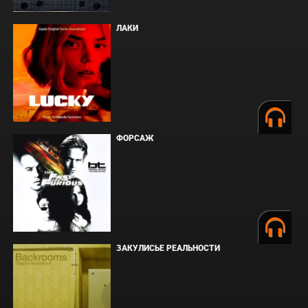
ЛАКИ
ФОРСАЖ
ЗАКУЛИСЬЕ РЕАЛЬНОСТИ