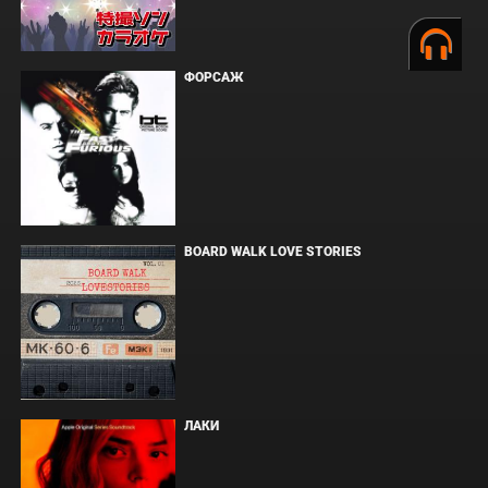
ФОРСАЖ
BOARD WALK LOVE STORIES
ЛАКИ