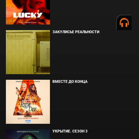
ЗАКУЛИСЬЕ РЕАЛЬНОСТИ
ВМЕСТЕ ДО КОНЦА
УКРЫТИЕ. СЕЗОН 3