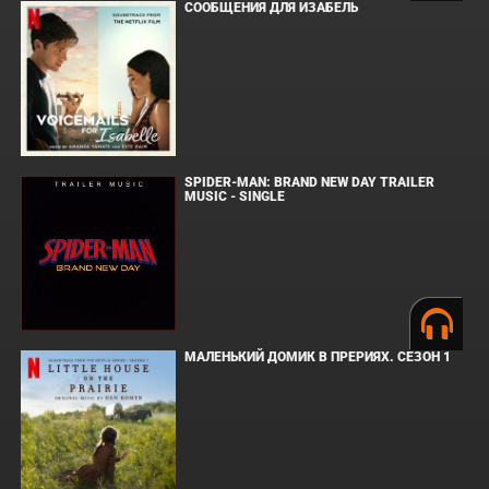
СООБЩЕНИЯ ДЛЯ ИЗАБЕЛЬ
SPIDER-MAN: BRAND NEW DAY TRAILER
MUSIC - SINGLE
МАЛЕНЬКИЙ ДОМИК В ПРЕРИЯХ. СЕЗОН 1