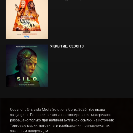
УКРЫТИЕ. СЕЗОН 3
Copyright © Elvista Media Solutions Corp., 2026. Все права
защищены. Полное или частичное копирование материалов
разрешено только при наличии активной ссылки на источник.
Торговые марки, логотипы и изображения принадлежат их
законным владельцам.