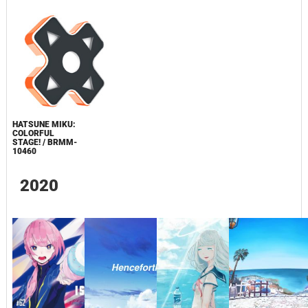
HATSUNE MIKU:
COLORFUL
STAGE! / BRMM-
10460
2020