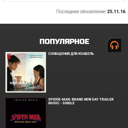
Последнее обновление:
25.11.16
ПОПУЛЯРНОЕ
СООБЩЕНИЯ ДЛЯ ИЗАБЕЛЬ
SPIDER-MAN: BRAND NEW DAY TRAILER
MUSIC - SINGLE