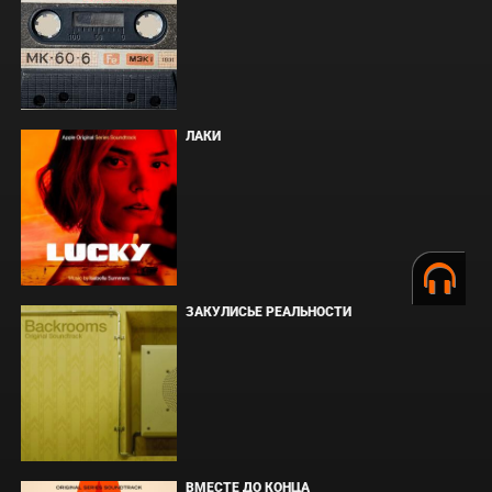
ЛАКИ
ЗАКУЛИСЬЕ РЕАЛЬНОСТИ
ВМЕСТЕ ДО КОНЦА