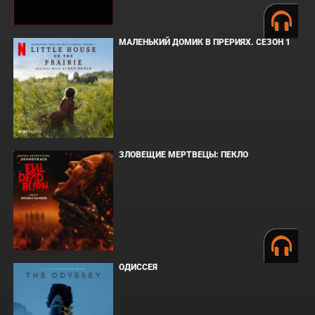
МАЛЕНЬКИЙ ДОМИК В ПРЕРИЯХ. СЕЗОН 1
ЗЛОВЕЩИЕ МЕРТВЕЦЫ: ПЕКЛО
ОДИССЕЯ