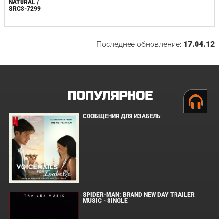
NATURAL /
SRCS-7299
Последнее обновление:
17.04.12
ПОПУЛЯРНОЕ
СООБЩЕНИЯ ДЛЯ ИЗАБЕЛЬ
SPIDER-MAN: BRAND NEW DAY TRAILER
MUSIC - SINGLE