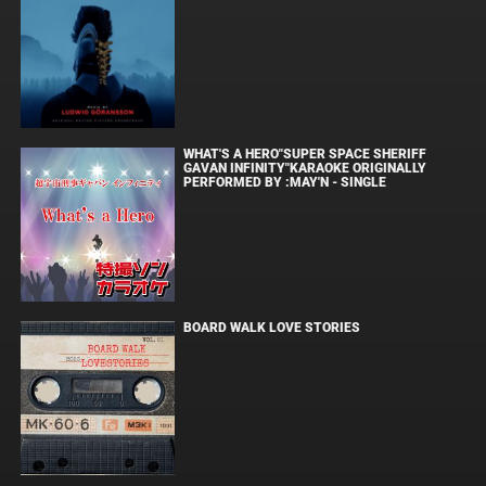
WHAT'S A HERO"SUPER SPACE SHERIFF
GAVAN INFINITY"KARAOKE ORIGINALLY
PERFORMED BY :MAY'N - SINGLE
BOARD WALK LOVE STORIES