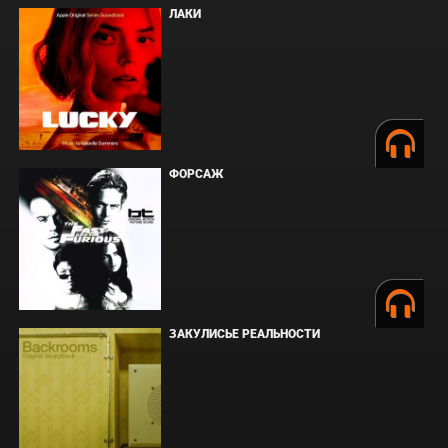
ЛАКИ
ФОРСАЖ
ЗАКУЛИСЬЕ РЕАЛЬНОСТИ