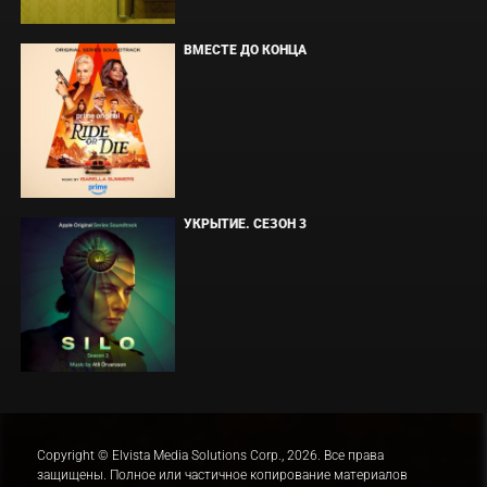
ВМЕСТЕ ДО КОНЦА
УКРЫТИЕ. СЕЗОН 3
Copyright © Elvista Media Solutions Corp., 2026. Все права
защищены. Полное или частичное копирование материалов