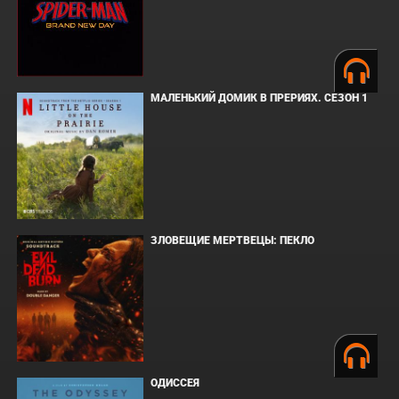
МАЛЕНЬКИЙ ДОМИК В ПРЕРИЯХ. СЕЗОН 1
ЗЛОВЕЩИЕ МЕРТВЕЦЫ: ПЕКЛО
ОДИССЕЯ