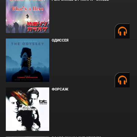
ОДИССЕЯ
ФОРСАЖ