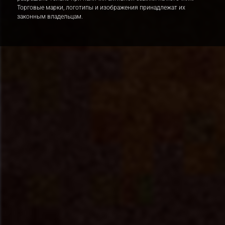
Торговые марки, логотипы и изображения принадлежат их
законным владельцам.