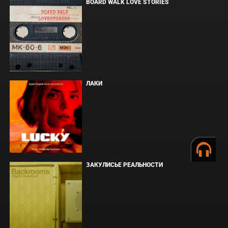
BOARD WALK LOVE STORIES
ЛАКИ
ЗАКУЛИСЬЕ РЕАЛЬНОСТИ