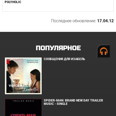
POLYHOLIC
Последнее обновление:
17.04.12
ПОПУЛЯРНОЕ
СООБЩЕНИЯ ДЛЯ ИЗАБЕЛЬ
SPIDER-MAN: BRAND NEW DAY TRAILER
MUSIC - SINGLE