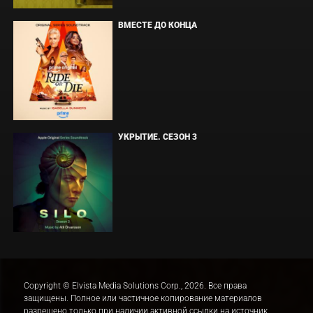
ВМЕСТЕ ДО КОНЦА
УКРЫТИЕ. СЕЗОН 3
Copyright © Elvista Media Solutions Corp., 2026. Все права
защищены. Полное или частичное копирование материалов
разрешено только при наличии активной ссылки на источник.