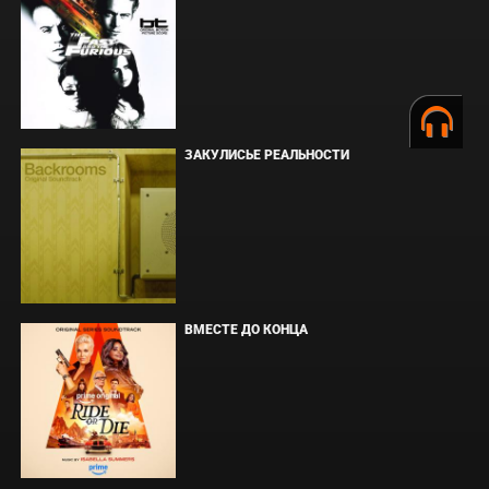
ЗАКУЛИСЬЕ РЕАЛЬНОСТИ
ВМЕСТЕ ДО КОНЦА