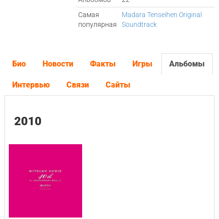
Самая
Madara Tenseihen Original
популярная
Soundtrack
Био
Новости
Факты
Игры
Альбомы
Интервью
Связи
Сайты
2010