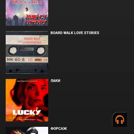
BOARD WALK LOVE STORIES
ЛАКИ
ФОРСАЖ