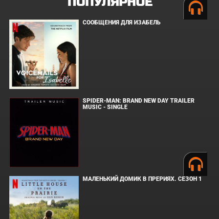
ПОПУЛЯРНОЕ
СООБЩЕНИЯ ДЛЯ ИЗАБЕЛЬ
SPIDER-MAN: BRAND NEW DAY TRAILER
MUSIC - SINGLE
МАЛЕНЬКИЙ ДОМИК В ПРЕРИЯХ. СЕЗОН 1