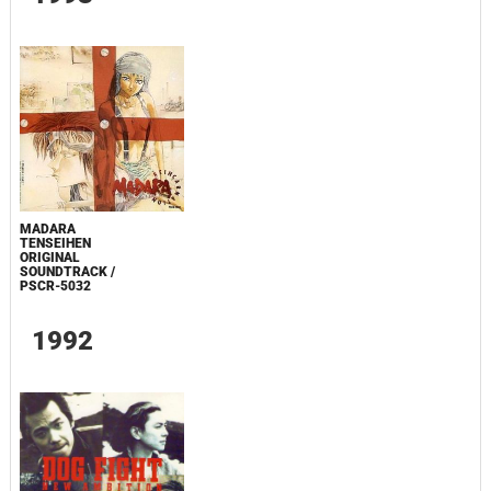
MADARA
TENSEIHEN
ORIGINAL
SOUNDTRACK /
PSCR-5032
1992