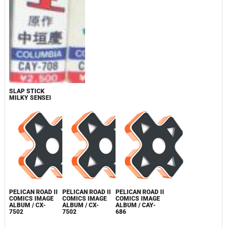
SLAP STICK
MILKY SENSEI
PELICAN ROAD II
PELICAN ROAD II
PELICAN ROAD II
COMICS IMAGE
COMICS IMAGE
COMICS IMAGE
ALBUM / CX-
ALBUM / CX-
ALBUM / CAY-
7502
7502
686