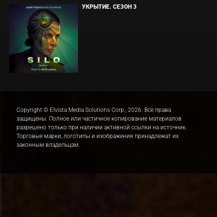
УКРЫТИЕ. СЕЗОН 3
Copyright © Elvista Media Solutions Corp., 2026. Все права
защищены. Полное или частичное копирование материалов
разрешено только при наличии активной ссылки на источник.
Торговые марки, логотипы и изображения принадлежат их
законным владельцам.