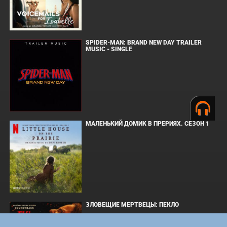
SPIDER-MAN: BRAND NEW DAY TRAILER
MUSIC - SINGLE
МАЛЕНЬКИЙ ДОМИК В ПРЕРИЯХ. СЕЗОН 1
ЗЛОВЕЩИЕ МЕРТВЕЦЫ: ПЕКЛО