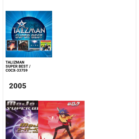
TALIZMAN
SUPER BEST /
COCX-33759
2005