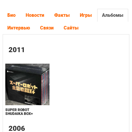
Био
Новости
Факты
Игры
Альбомы
Интервью
Связи
Сайты
2011
SUPER ROBOT
SHUDAIKA BOX+
2006