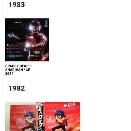
1983
SPACE SHERIFF
SHARIVAN / CE-
3064
1982