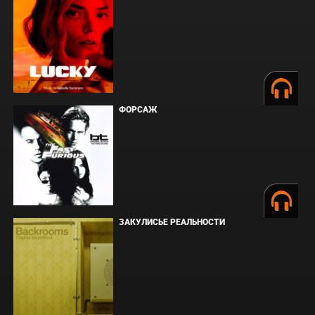
ФОРСАЖ
ЗАКУЛИСЬЕ РЕАЛЬНОСТИ