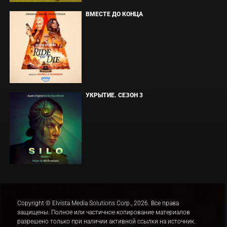
ВМЕСТЕ ДО КОНЦА
УКРЫТИЕ. СЕЗОН 3
Copyright © Elvista Media Solutions Corp., 2026. Все права
защищены. Полное или частичное копирование материалов
разрешено только при наличии активной ссылки на источник.