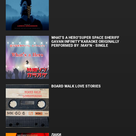
WHAT'S A HERO"SUPER SPACE SHERIFF
GAVAN INFINITY"KARAOKE ORIGINALLY
PERFORMED BY :MAY'N - SINGLE
BOARD WALK LOVE STORIES
ЛАКИ