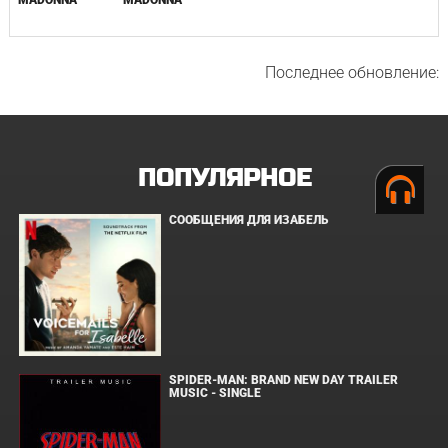
MADONNA
Последнее обновление:
ПОПУЛЯРНОЕ
СООБЩЕНИЯ ДЛЯ ИЗАБЕЛЬ
SPIDER-MAN: BRAND NEW DAY TRAILER
MUSIC - SINGLE