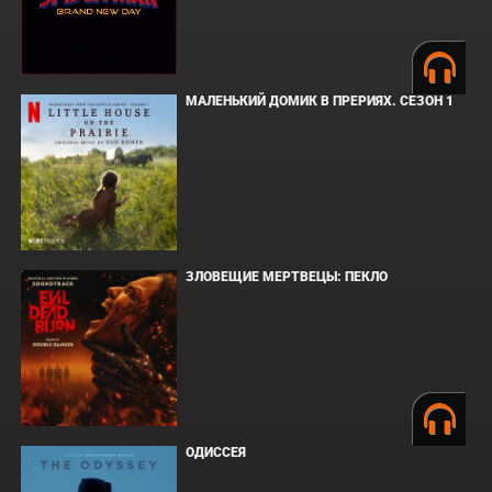
МАЛЕНЬКИЙ ДОМИК В ПРЕРИЯХ. СЕЗОН 1
ЗЛОВЕЩИЕ МЕРТВЕЦЫ: ПЕКЛО
ОДИССЕЯ