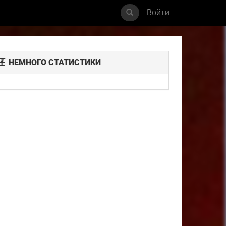
Войти
НЕМНОГО СТАТИСТИКИ