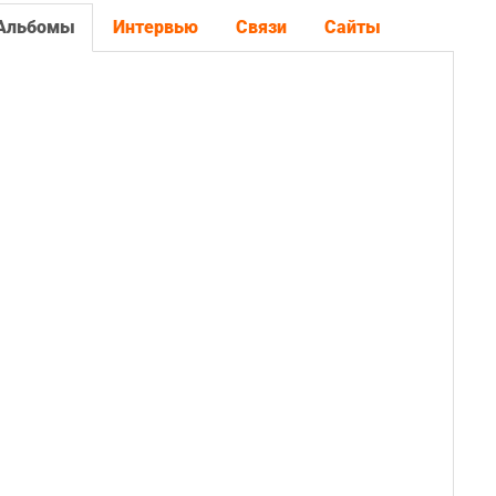
Альбомы
Интервью
Связи
Сайты