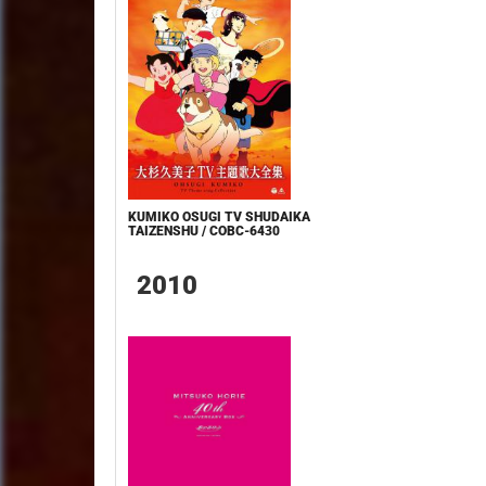
KUMIKO OSUGI TV SHUDAIKA
TAIZENSHU / COBC-6430
2010