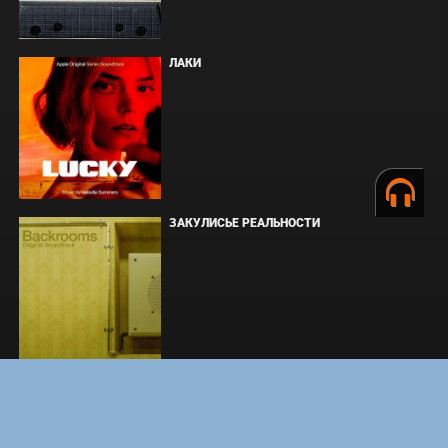
ЛАКИ
ЗАКУЛИСЬЕ РЕАЛЬНОСТИ
ВМЕСТЕ ДО КОНЦА