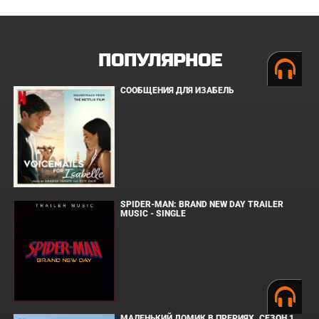
ПОПУЛЯРНОЕ
СООБЩЕНИЯ ДЛЯ ИЗАБЕЛЬ
SPIDER-MAN: BRAND NEW DAY TRAILER
MUSIC - SINGLE
МАЛЕНЬКИЙ ДОМИК В ПРЕРИЯХ. СЕЗОН 1