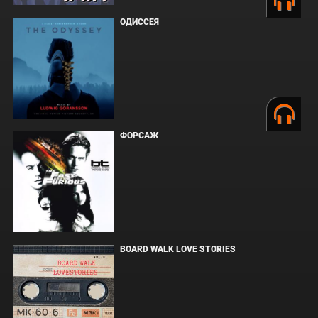
ОДИССЕЯ
ФОРСАЖ
BOARD WALK LOVE STORIES