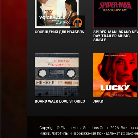
СООБЩЕНИЯ ДЛЯ ИЗАБЕЛЬ
SPIDER-MAN: BRAND NE
DAY TRAILER MUSIC -
SINGLE
BOARD WALK LOVE STORIES
ЛАКИ
Copyright © Elvista Media Solutions Corp., 2026. Все 
марки, логотипы и изображения принадлежат их закон