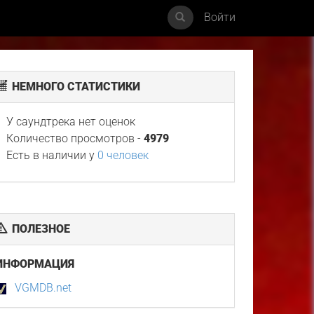
Войти
НЕМНОГО СТАТИСТИКИ
У саундтрека нет оценок
Количество просмотров -
4979
Есть в наличии у
0 человек
ПОЛЕЗНОЕ
ИНФОРМАЦИЯ
VGMDB.net