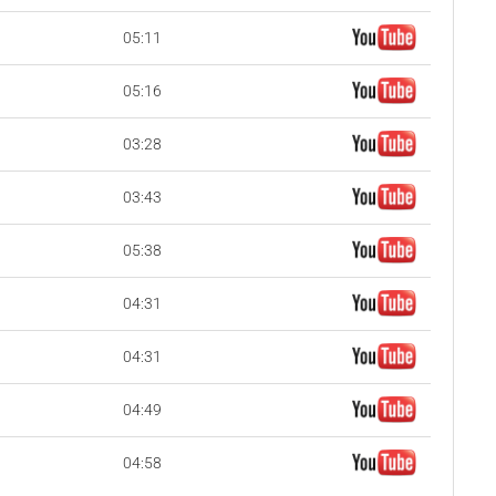
05:11
05:16
03:28
03:43
05:38
04:31
04:31
04:49
04:58