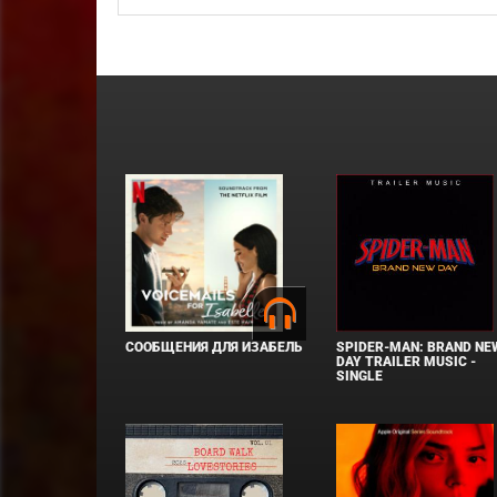
СООБЩЕНИЯ ДЛЯ ИЗАБЕЛЬ
SPIDER-MAN: BRAND NE
DAY TRAILER MUSIC -
SINGLE