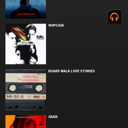
ФОРСАЖ
BOARD WALK LOVE STORIES
ЛАКИ