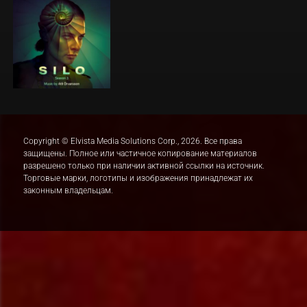
Copyright © Elvista Media Solutions Corp., 2026. Все права
защищены. Полное или частичное копирование материалов
разрешено только при наличии активной ссылки на источник.
Торговые марки, логотипы и изображения принадлежат их
законным владельцам.