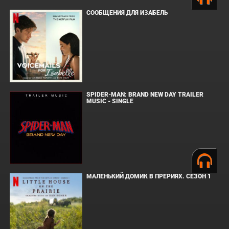
СООБЩЕНИЯ ДЛЯ ИЗАБЕЛЬ
SPIDER-MAN: BRAND NEW DAY TRAILER
MUSIC - SINGLE
МАЛЕНЬКИЙ ДОМИК В ПРЕРИЯХ. СЕЗОН 1