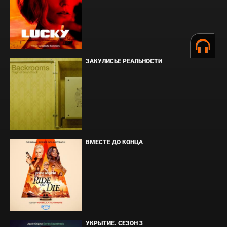
ЗАКУЛИСЬЕ РЕАЛЬНОСТИ
ВМЕСТЕ ДО КОНЦА
УКРЫТИЕ. СЕЗОН 3