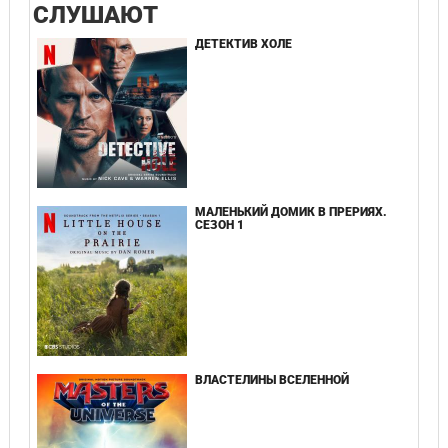
СЛУШАЮТ
ДЕТЕКТИВ ХОЛЕ
МАЛЕНЬКИЙ ДОМИК В ПРЕРИЯХ.
СЕЗОН 1
ВЛАСТЕЛИНЫ ВСЕЛЕННОЙ