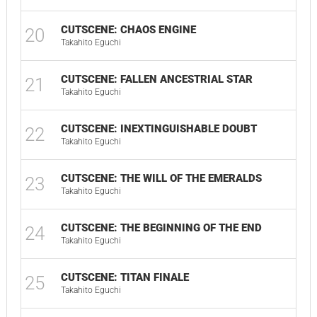
CUTSCENE: CHAOS ENGINE
20
Takahito Eguchi
CUTSCENE: FALLEN ANCESTRIAL STAR
21
Takahito Eguchi
CUTSCENE: INEXTINGUISHABLE DOUBT
22
Takahito Eguchi
CUTSCENE: THE WILL OF THE EMERALDS
23
Takahito Eguchi
CUTSCENE: THE BEGINNING OF THE END
24
Takahito Eguchi
CUTSCENE: TITAN FINALE
25
Takahito Eguchi