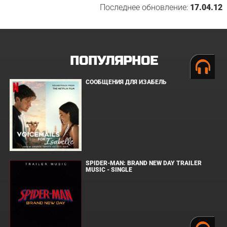
Последнее обновление:
17.04.12
ПОПУЛЯРНОЕ
СООБЩЕНИЯ ДЛЯ ИЗАБЕЛЬ
SPIDER-MAN: BRAND NEW DAY TRAILER
MUSIC - SINGLE