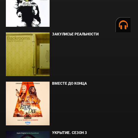
ЗАКУЛИСЬЕ РЕАЛЬНОСТИ
ВМЕСТЕ ДО КОНЦА
УКРЫТИЕ. СЕЗОН 3