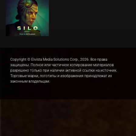
Copyright © Elvista Media Solutions Corp., 2026. Все права
защищены. Полное или частичное копирование материалов
разрешено только при наличии активной ссылки на источник.
Торговые марки, логотипы и изображения принадлежат их
законным владельцам.