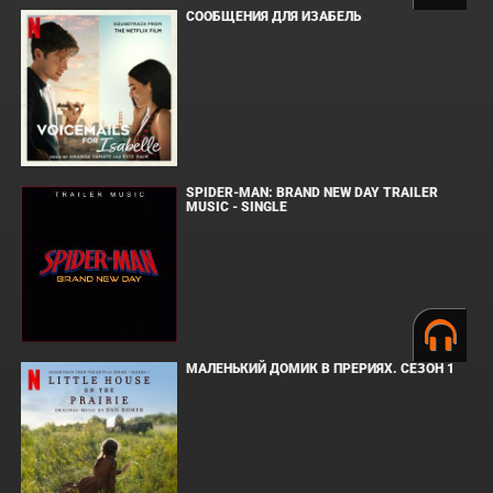
СООБЩЕНИЯ ДЛЯ ИЗАБЕЛЬ
SPIDER-MAN: BRAND NEW DAY TRAILER
MUSIC - SINGLE
МАЛЕНЬКИЙ ДОМИК В ПРЕРИЯХ. СЕЗОН 1