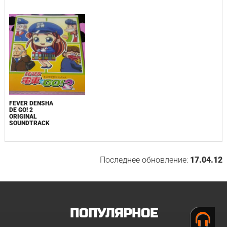
FEVER DENSHA
DE GO! 2
ORIGINAL
SOUNDTRACK
Последнее обновление:
17.04.12
ПОПУЛЯРНОЕ