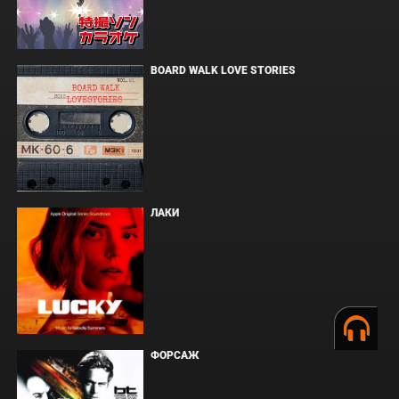
BOARD WALK LOVE STORIES
ЛАКИ
ФОРСАЖ