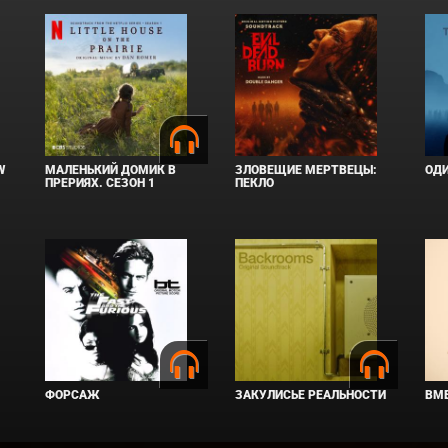
W
МАЛЕНЬКИЙ ДОМИК В
ЗЛОВЕЩИЕ МЕРТВЕЦЫ:
ОД
ПРЕРИЯХ. СЕЗОН 1
ПЕКЛО
ФОРСАЖ
ЗАКУЛИСЬЕ РЕАЛЬНОСТИ
ВМЕ