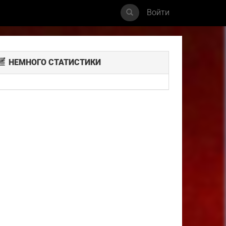
Войти
НЕМНОГО СТАТИСТИКИ