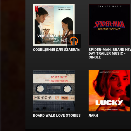
СООБЩЕНИЯ ДЛЯ ИЗАБЕЛЬ
SPIDER-MAN: BRAND NE
DAY TRAILER MUSIC -
SINGLE
BOARD WALK LOVE STORIES
ЛАКИ