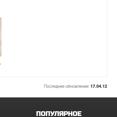
-
Последнее обновление:
17.04.12
ПОПУЛЯРНОЕ