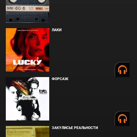
ЛАКИ
ФОРСАЖ
ЗАКУЛИСЬЕ РЕАЛЬНОСТИ