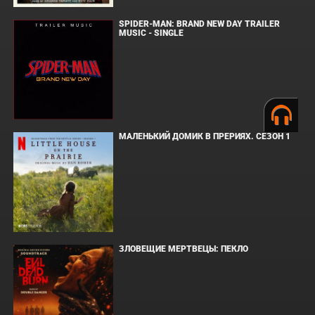
SPIDER-MAN: BRAND NEW DAY TRAILER
MUSIC - SINGLE
МАЛЕНЬКИЙ ДОМИК В ПРЕРИЯХ. СЕЗОН 1
ЗЛОВЕЩИЕ МЕРТВЕЦЫ: ПЕКЛО