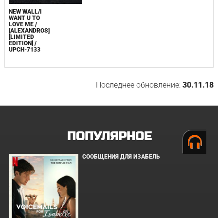
NEW WALL/I
WANT U TO
LOVE ME /
[ALEXANDROS]
[LIMITED
EDITION] /
UPCH-7133
Последнее обновление:
30.11.18
ПОПУЛЯРНОЕ
СООБЩЕНИЯ ДЛЯ ИЗАБЕЛЬ