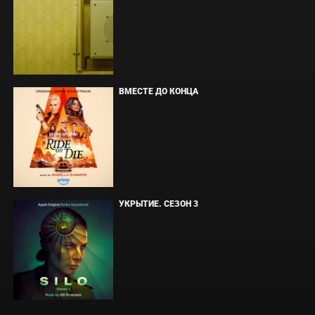
ВМЕСТЕ ДО КОНЦА
УКРЫТИЕ. СЕЗОН 3