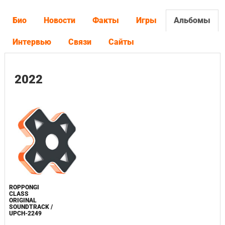
Био
Новости
Факты
Игры
Альбомы
Интервью
Связи
Сайты
2022
ROPPONGI
CLASS
ORIGINAL
SOUNDTRACK /
UPCH-2249