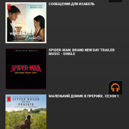
СООБЩЕНИЯ ДЛЯ ИЗАБЕЛЬ
SPIDER-MAN: BRAND NEW DAY TRAILER
MUSIC - SINGLE
МАЛЕНЬКИЙ ДОМИК В ПРЕРИЯХ. СЕЗОН 1