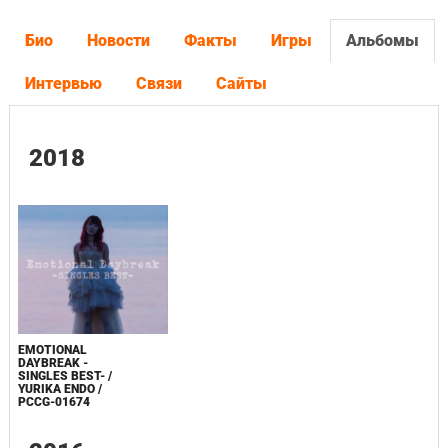
Био
Новости
Факты
Игры
Альбомы
Интервью
Связи
Сайты
2018
EMOTIONAL
DAYBREAK -
SINGLES BEST- /
YURIKA ENDO /
PCCG-01674