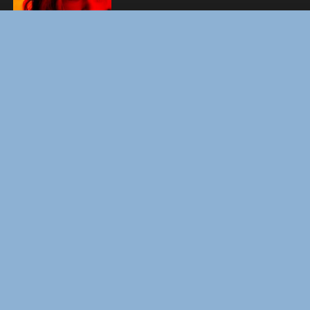
ФОРСАЖ
ЗАКУЛИСЬЕ РЕАЛЬНОСТИ