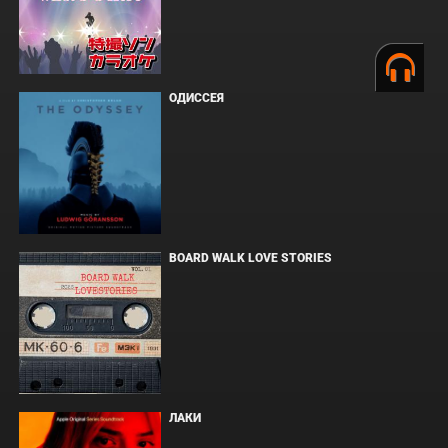
ОДИССЕЯ
BOARD WALK LOVE STORIES
ЛАКИ