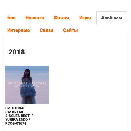
Био
Новости
Факты
Игры
Альбомы
Интервью
Связи
Сайты
2018
EMOTIONAL
DAYBREAK -
SINGLES BEST- /
YURIKA ENDO /
PCCG-01674