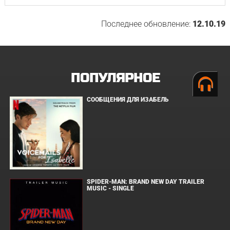
Последнее обновление:
12.10.19
ПОПУЛЯРНОЕ
СООБЩЕНИЯ ДЛЯ ИЗАБЕЛЬ
SPIDER-MAN: BRAND NEW DAY TRAILER
MUSIC - SINGLE