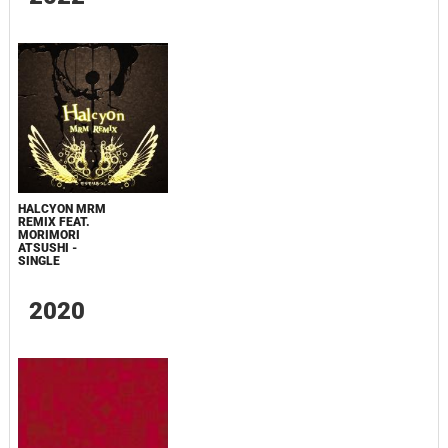
HALCYON MRM
REMIX FEAT.
MORIMORI
ATSUSHI -
SINGLE
2020