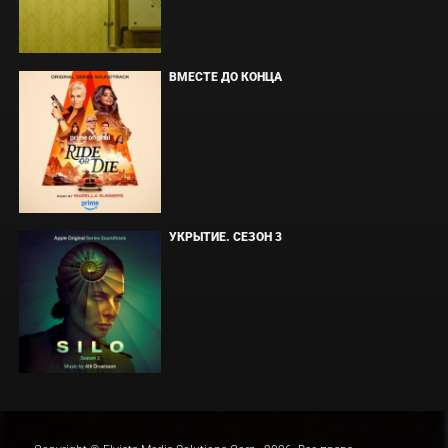
ВМЕСТЕ ДО КОНЦА
УКРЫТИЕ. СЕЗОН 3