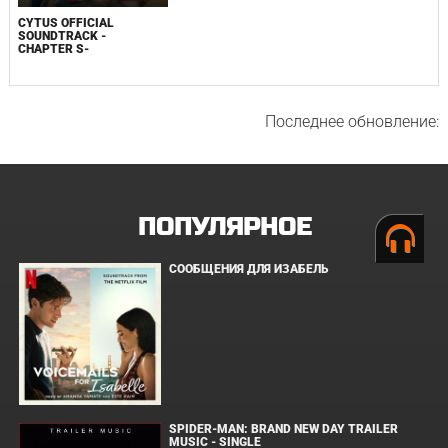
CYTUS OFFICIAL
SOUNDTRACK -
CHAPTER S-
Последнее обновление:
ПОПУЛЯРНОЕ
СООБЩЕНИЯ ДЛЯ ИЗАБЕЛЬ
SPIDER-MAN: BRAND NEW DAY TRAILER
MUSIC - SINGLE