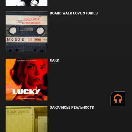
BOARD WALK LOVE STORIES
ЛАКИ
ЗАКУЛИСЬЕ РЕАЛЬНОСТИ