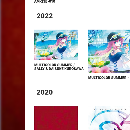
AM-23B-010
2022
MULTICOLOR SUMMER /
SALLY & DAISUKE KUROSAWA
MULTICOLOR SUMMER - 
2020