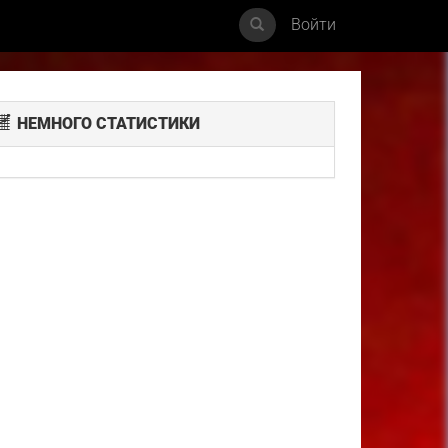
Войти
НЕМНОГО СТАТИСТИКИ