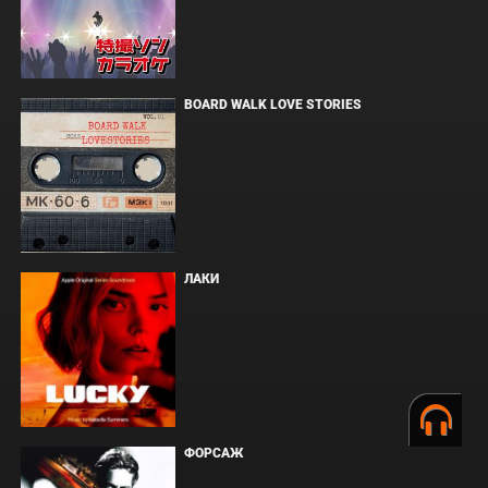
BOARD WALK LOVE STORIES
ЛАКИ
ФОРСАЖ