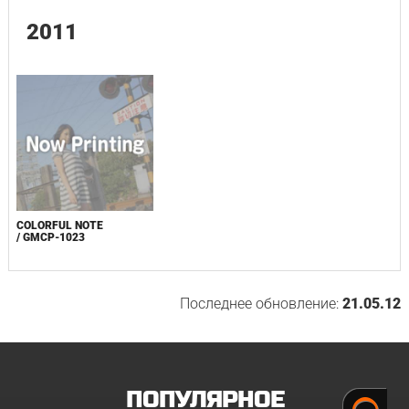
2011
COLORFUL NOTE
/ GMCP-1023
Последнее обновление:
21.05.12
ПОПУЛЯРНОЕ