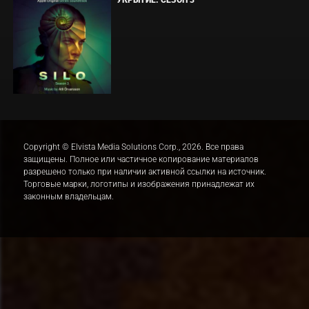
УКРЫТИЕ. СЕЗОН 3
Copyright © Elvista Media Solutions Corp., 2026. Все права
защищены. Полное или частичное копирование материалов
разрешено только при наличии активной ссылки на источник.
Торговые марки, логотипы и изображения принадлежат их
законным владельцам.