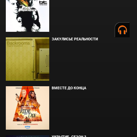
ЗАКУЛИСЬЕ РЕАЛЬНОСТИ
ВМЕСТЕ ДО КОНЦА