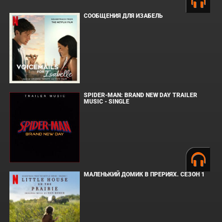
СООБЩЕНИЯ ДЛЯ ИЗАБЕЛЬ
SPIDER-MAN: BRAND NEW DAY TRAILER
MUSIC - SINGLE
МАЛЕНЬКИЙ ДОМИК В ПРЕРИЯХ. СЕЗОН 1