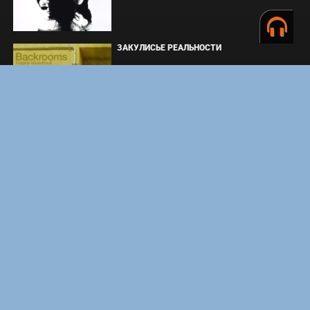
ЗАКУЛИСЬЕ РЕАЛЬНОСТИ
ВМЕСТЕ ДО КОНЦА
УКРЫТИЕ. СЕЗОН 3