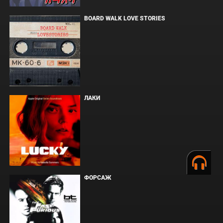
BOARD WALK LOVE STORIES
ЛАКИ
ФОРСАЖ