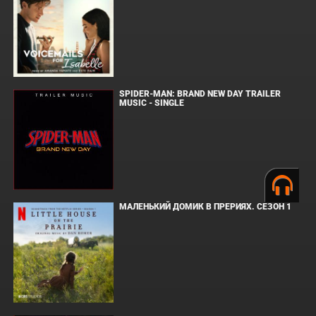
SPIDER-MAN: BRAND NEW DAY TRAILER
MUSIC - SINGLE
МАЛЕНЬКИЙ ДОМИК В ПРЕРИЯХ. СЕЗОН 1