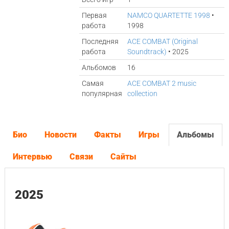
Первая
NAMCO QUARTETTE 1998
•
работа
1998
Последняя
ACE COMBAT (Original
работа
Soundtrack)
• 2025
Альбомов
16
Самая
ACE COMBAT 2 music
популярная
collection
Био
Новости
Факты
Игры
Альбомы
Интервью
Связи
Сайты
2025