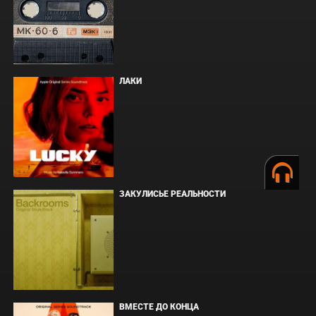
ЛАКИ
ЗАКУЛИСЬЕ РЕАЛЬНОСТИ
ВМЕСТЕ ДО КОНЦА