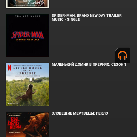
SPIDER-MAN: BRAND NEW DAY TRAILER
MUSIC - SINGLE
МАЛЕНЬКИЙ ДОМИК В ПРЕРИЯХ. СЕЗОН 1
ЗЛОВЕЩИЕ МЕРТВЕЦЫ: ПЕКЛО