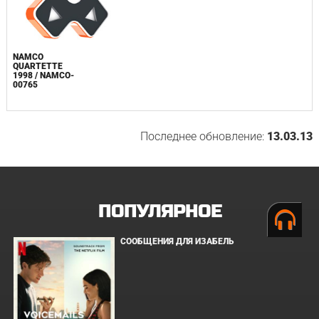
NAMCO
QUARTETTE
1998 / NAMCO-
00765
Последнее обновление:
13.03.13
ПОПУЛЯРНОЕ
СООБЩЕНИЯ ДЛЯ ИЗАБЕЛЬ