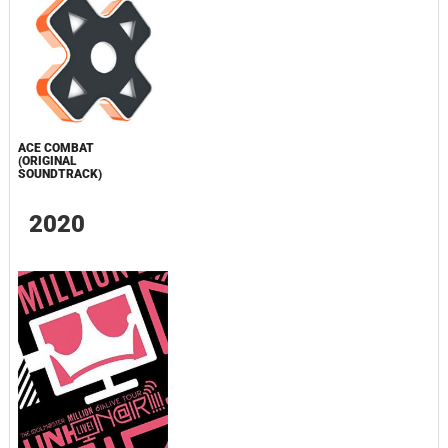
ACE COMBAT
(ORIGINAL
SOUNDTRACK)
2020