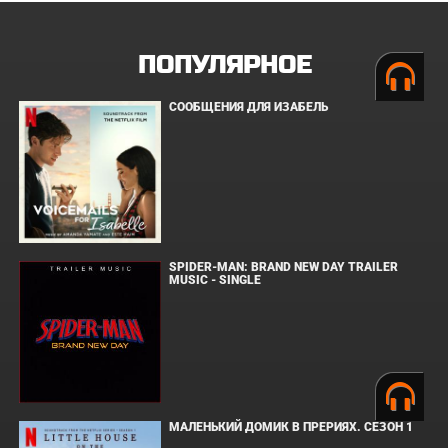
ПОПУЛЯРНОЕ
СООБЩЕНИЯ ДЛЯ ИЗАБЕЛЬ
SPIDER-MAN: BRAND NEW DAY TRAILER
MUSIC - SINGLE
МАЛЕНЬКИЙ ДОМИК В ПРЕРИЯХ. СЕЗОН 1