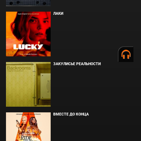
ЛАКИ
ЗАКУЛИСЬЕ РЕАЛЬНОСТИ
ВМЕСТЕ ДО КОНЦА