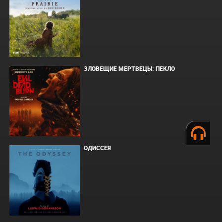
ЗЛОВЕЩИЕ МЕРТВЕЦЫ: ПЕКЛО
ОДИССЕЯ