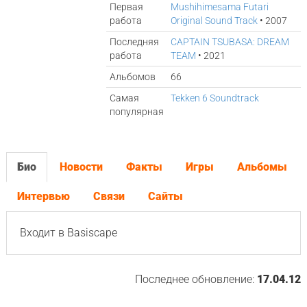
Первая
Mushihimesama Futari
работа
Original Sound Track
• 2007
Последняя
CAPTAIN TSUBASA: DREAM
работа
TEAM
• 2021
Альбомов
66
Самая
Tekken 6 Soundtrack
популярная
Био
Новости
Факты
Игры
Альбомы
Интервью
Связи
Сайты
Входит в Basiscape
Последнее обновление:
17.04.12