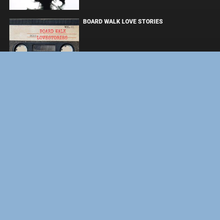
BOARD WALK LOVE STORIES
ЛАКИ
ЗАКУЛИСЬЕ РЕАЛЬНОСТИ