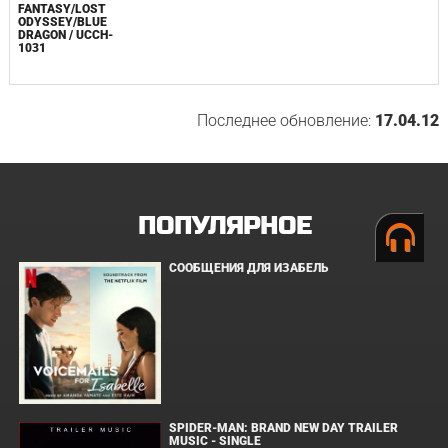
FANTASY/LOST
ODYSSEY/BLUE
DRAGON / UCCH-
1031
Последнее обновление:
17.04.12
ПОПУЛЯРНОЕ
СООБЩЕНИЯ ДЛЯ ИЗАБЕЛЬ
SPIDER-MAN: BRAND NEW DAY TRAILER
MUSIC - SINGLE