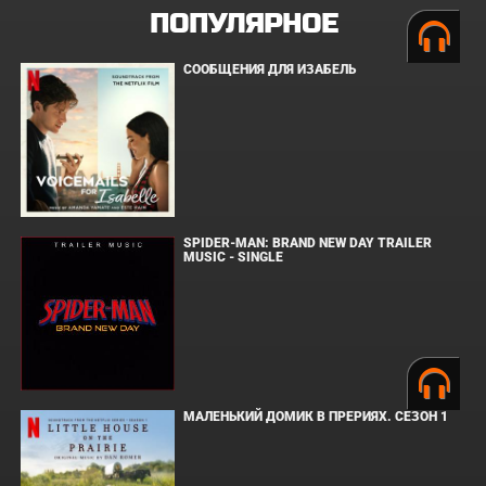
ПОПУЛЯРНОЕ
СООБЩЕНИЯ ДЛЯ ИЗАБЕЛЬ
SPIDER-MAN: BRAND NEW DAY TRAILER
MUSIC - SINGLE
МАЛЕНЬКИЙ ДОМИК В ПРЕРИЯХ. СЕЗОН 1