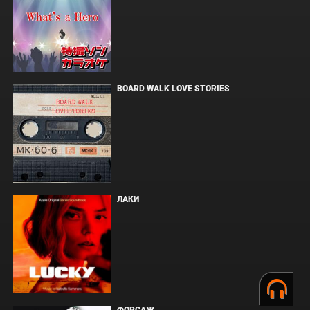
BOARD WALK LOVE STORIES
ЛАКИ
ФОРСАЖ