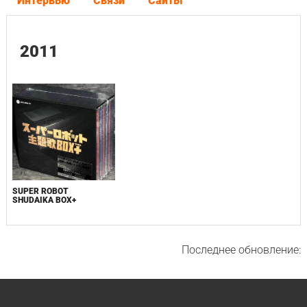
Интервью
Связи
Сайты
2011
SUPER ROBOT
SHUDAIKA BOX+
Последнее обновление: