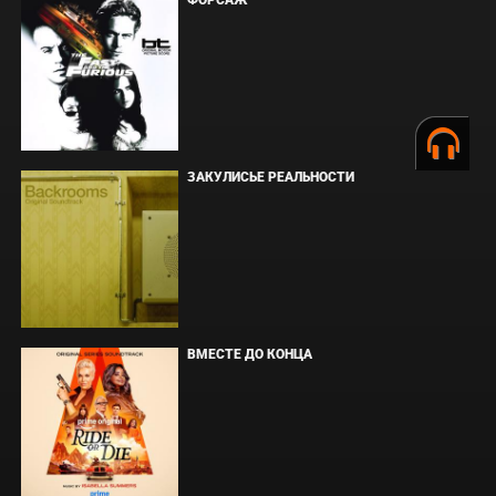
ЗАКУЛИСЬЕ РЕАЛЬНОСТИ
ВМЕСТЕ ДО КОНЦА