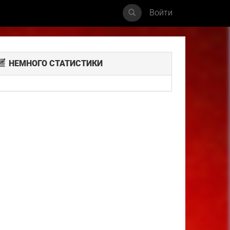
Войти
НЕМНОГО СТАТИСТИКИ