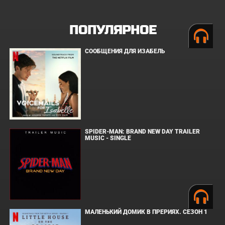
ПОПУЛЯРНОЕ
СООБЩЕНИЯ ДЛЯ ИЗАБЕЛЬ
SPIDER-MAN: BRAND NEW DAY TRAILER
MUSIC - SINGLE
МАЛЕНЬКИЙ ДОМИК В ПРЕРИЯХ. СЕЗОН 1