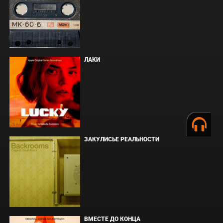
ЛАКИ
ЗАКУЛИСЬЕ РЕАЛЬНОСТИ
ВМЕСТЕ ДО КОНЦА