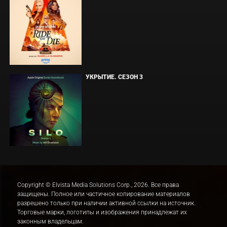
УКРЫТИЕ. СЕЗОН 3
Copyright © Elvista Media Solutions Corp., 2026. Все права
защищены. Полное или частичное копирование материалов
разрешено только при наличии активной ссылки на источник.
Торговые марки, логотипы и изображения принадлежат их
законным владельцам.