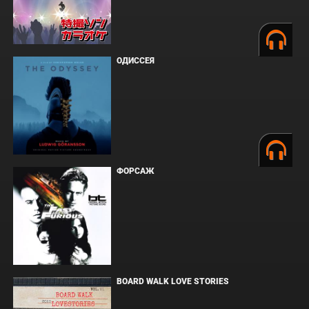
ОДИССЕЯ
ФОРСАЖ
BOARD WALK LOVE STORIES