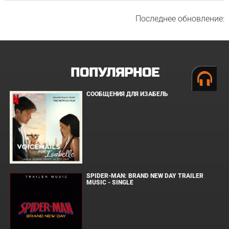
Последнее обновление:
ПОПУЛЯРНОЕ
СООБЩЕНИЯ ДЛЯ ИЗАБЕЛЬ
SPIDER-MAN: BRAND NEW DAY TRAILER
MUSIC - SINGLE