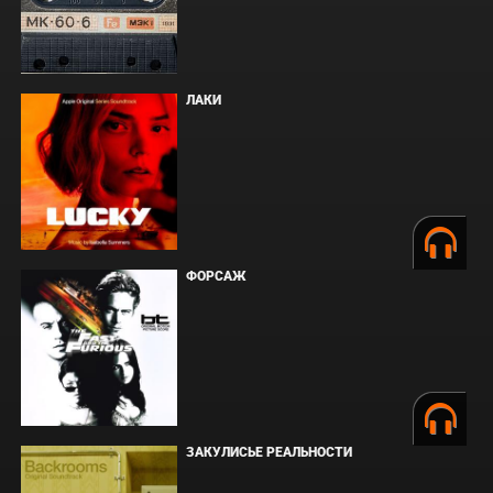
ЛАКИ
ФОРСАЖ
ЗАКУЛИСЬЕ РЕАЛЬНОСТИ