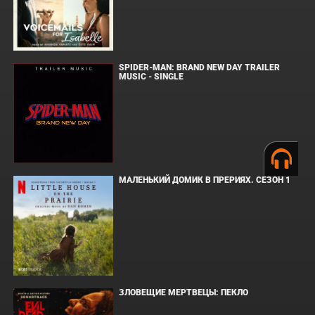
SPIDER-MAN: BRAND NEW DAY TRAILER
MUSIC - SINGLE
МАЛЕНЬКИЙ ДОМИК В ПРЕРИЯХ. СЕЗОН 1
ЗЛОВЕЩИЕ МЕРТВЕЦЫ: ПЕКЛО