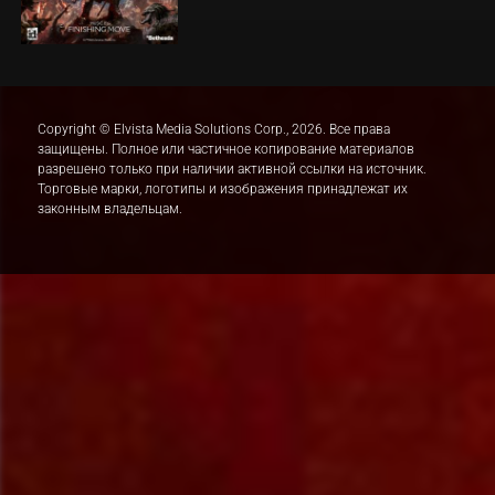
Copyright © Elvista Media Solutions Corp., 2026. Все права
защищены. Полное или частичное копирование материалов
разрешено только при наличии активной ссылки на источник.
Торговые марки, логотипы и изображения принадлежат их
законным владельцам.