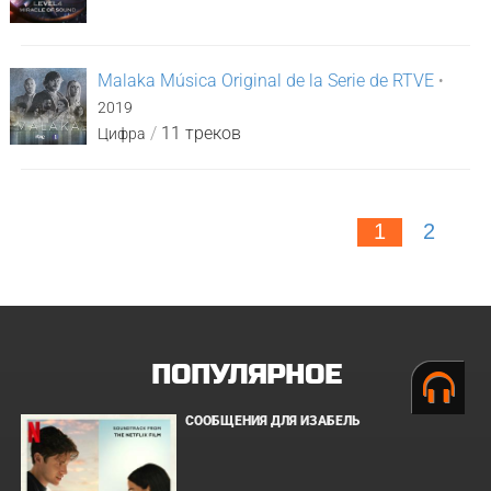
Malaka Música Original de la Serie de RTVE
•
2019
/
11 треков
Цифра
1
2
ПОПУЛЯРНОЕ
СООБЩЕНИЯ ДЛЯ ИЗАБЕЛЬ