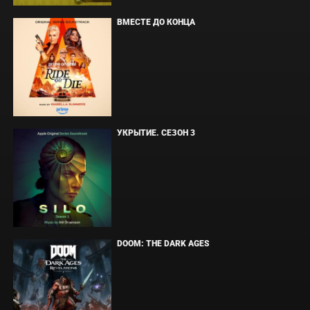
ВМЕСТЕ ДО КОНЦА
УКРЫТИЕ. СЕЗОН 3
DOOM: THE DARK AGES