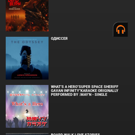
ОДИССЕЯ
WHAT'S A HERO"SUPER SPACE SHERIFF
GAVAN INFINITY"KARAOKE ORIGINALLY
PERFORMED BY :MAY'N - SINGLE