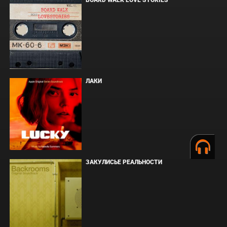
BOARD WALK LOVE STORIES
ЛАКИ
ЗАКУЛИСЬЕ РЕАЛЬНОСТИ