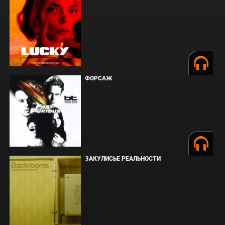
ФОРСАЖ
ЗАКУЛИСЬЕ РЕАЛЬНОСТИ