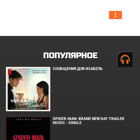
1
ПОПУЛЯРНОЕ
СООБЩЕНИЯ ДЛЯ ИЗАБЕЛЬ
SPIDER-MAN: BRAND NEW DAY TRAILER
MUSIC - SINGLE