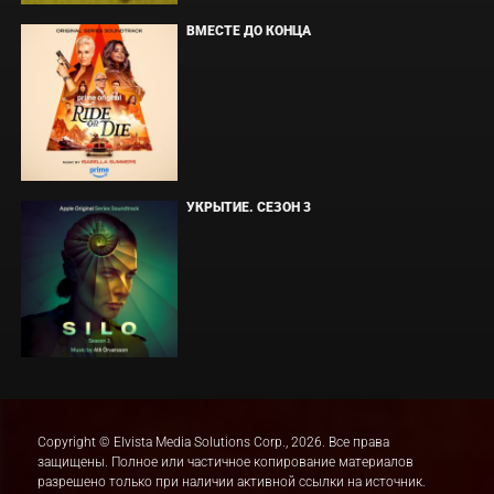
ВМЕСТЕ ДО КОНЦА
УКРЫТИЕ. СЕЗОН 3
Copyright © Elvista Media Solutions Corp., 2026. Все права
защищены. Полное или частичное копирование материалов
разрешено только при наличии активной ссылки на источник.