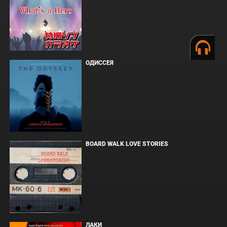
ОДИССЕЯ
BOARD WALK LOVE STORIES
ЛАКИ