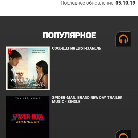
Последнее обновление:
05.10.19
ПОПУЛЯРНОЕ
СООБЩЕНИЯ ДЛЯ ИЗАБЕЛЬ
SPIDER-MAN: BRAND NEW DAY TRAILER
MUSIC - SINGLE