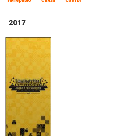
Интервью
Связи
Сайты
2017