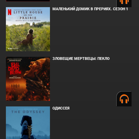
МАЛЕНЬКИЙ ДОМИК В ПРЕРИЯХ. СЕЗОН 1
ЗЛОВЕЩИЕ МЕРТВЕЦЫ: ПЕКЛО
ОДИССЕЯ