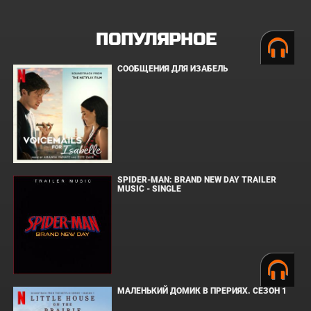
ПОПУЛЯРНОЕ
СООБЩЕНИЯ ДЛЯ ИЗАБЕЛЬ
SPIDER-MAN: BRAND NEW DAY TRAILER
MUSIC - SINGLE
МАЛЕНЬКИЙ ДОМИК В ПРЕРИЯХ. СЕЗОН 1