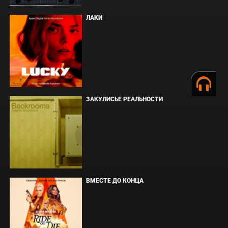
ЛАКИ
ЗАКУЛИСЬЕ РЕАЛЬНОСТИ
ВМЕСТЕ ДО КОНЦА