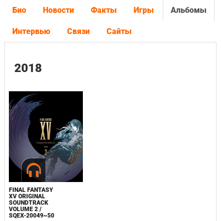
Био
Новости
Факты
Игры
Альбомы
Интервью
Связи
Сайты
2018
FINAL FANTASY
XV ORIGINAL
SOUNDTRACK
VOLUME 2 /
SQEX-20049~50