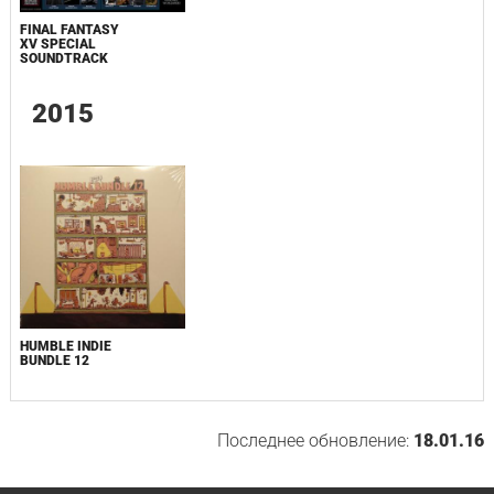
FINAL FANTASY
XV SPECIAL
SOUNDTRACK
2015
HUMBLE INDIE
BUNDLE 12
Последнее обновление:
18.01.16