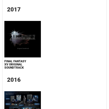
2017
FINAL FANTASY
XV ORIGINAL
SOUNDTRACK
2016