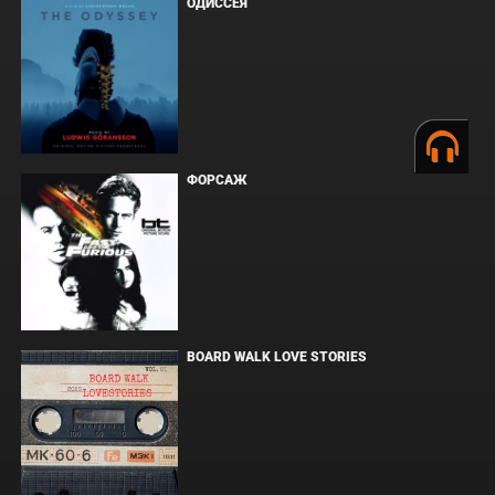
ОДИССЕЯ
ФОРСАЖ
BOARD WALK LOVE STORIES