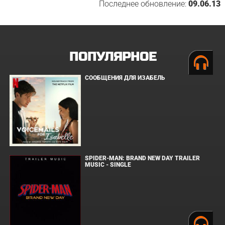
Последнее обновление:
09.06.13
ПОПУЛЯРНОЕ
СООБЩЕНИЯ ДЛЯ ИЗАБЕЛЬ
SPIDER-MAN: BRAND NEW DAY TRAILER
MUSIC - SINGLE