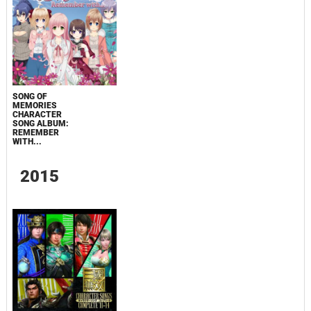
SONG OF
MEMORIES
CHARACTER
SONG ALBUM:
REMEMBER
WITH...
2015