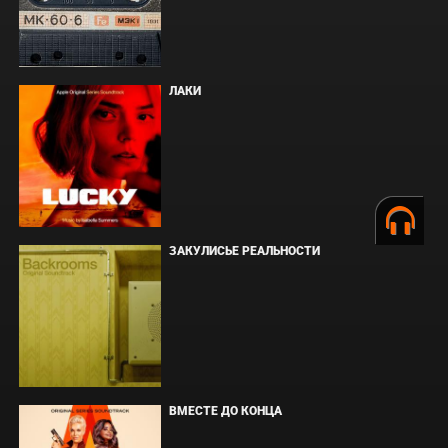
ЛАКИ
ЗАКУЛИСЬЕ РЕАЛЬНОСТИ
ВМЕСТЕ ДО КОНЦА