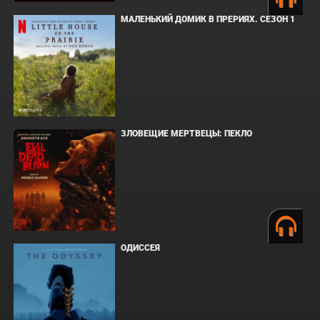
МАЛЕНЬКИЙ ДОМИК В ПРЕРИЯХ. СЕЗОН 1
ЗЛОВЕЩИЕ МЕРТВЕЦЫ: ПЕКЛО
ОДИССЕЯ