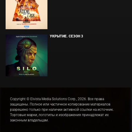
УКРЫТИЕ. СЕЗОН 3
Copyright © Elvista Media Solutions Corp., 2026. Все права
защищены. Полное или частичное копирование материалов
разрешено только при наличии активной ссылки на источник.
Торговые марки, логотипы и изображения принадлежат их
законным владельцам.