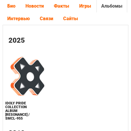
Био
Новости
Факты
Игры
Альбомы
Интервью
Связи
Сайты
2025
IDOLY PRIDE
COLLECTION
ALBUM
[RESONANCE] /
SMCL-955