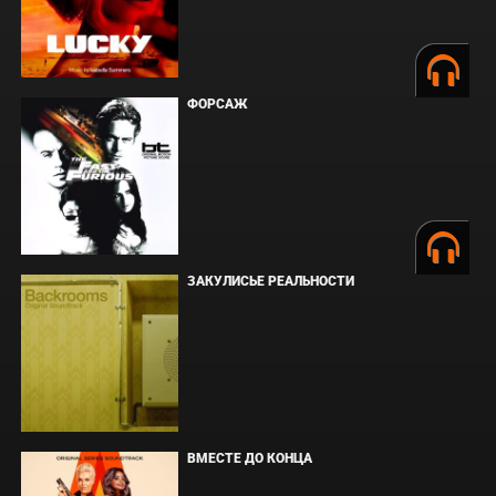
ФОРСАЖ
ЗАКУЛИСЬЕ РЕАЛЬНОСТИ
ВМЕСТЕ ДО КОНЦА