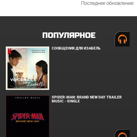
Последнее обновление:
ПОПУЛЯРНОЕ
СООБЩЕНИЯ ДЛЯ ИЗАБЕЛЬ
SPIDER-MAN: BRAND NEW DAY TRAILER
MUSIC - SINGLE