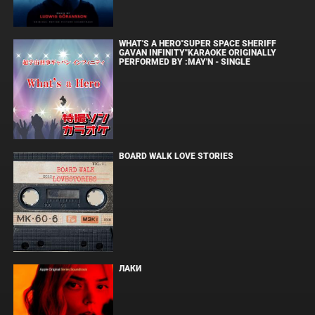
WHAT'S A HERO"SUPER SPACE SHERIFF
GAVAN INFINITY"KARAOKE ORIGINALLY
PERFORMED BY :MAY'N - SINGLE
BOARD WALK LOVE STORIES
ЛАКИ