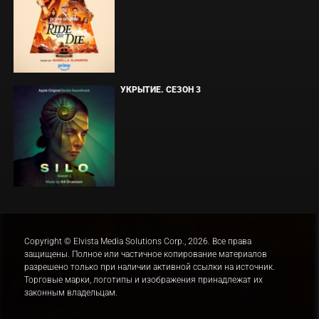
УКРЫТИЕ. СЕЗОН 3
Copyright © Elvista Media Solutions Corp., 2026. Все права
защищены. Полное или частичное копирование материалов
разрешено только при наличии активной ссылки на источник.
Торговые марки, логотипы и изображения принадлежат их
законным владельцам.