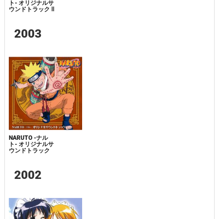
ト- オリジナルサ
ウンドトラック Ⅱ
2003
NARUTO -ナル
ト- オリジナルサ
ウンドトラック
2002