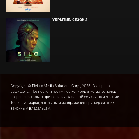
УКРЫТИЕ. СЕЗОН 3
Copyright © Elvista Media Solutions Corp., 2026. Все права
защищены. Полное или частичное копирование материалов
разрешено только при наличии активной ссылки на источник.
Торговые марки, логотипы и изображения принадлежат их
законным владельцам.