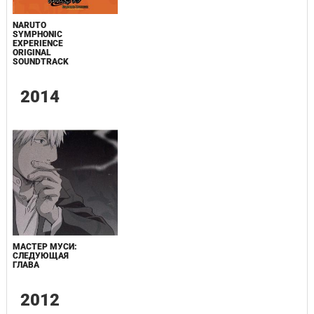
NARUTO
SYMPHONIC
EXPERIENCE
ORIGINAL
SOUNDTRACK
2014
МАСТЕР МУСИ:
СЛЕДУЮЩАЯ
ГЛАВА
2012