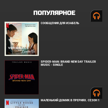
ПОПУЛЯРНОЕ
СООБЩЕНИЯ ДЛЯ ИЗАБЕЛЬ
SPIDER-MAN: BRAND NEW DAY TRAILER
MUSIC - SINGLE
МАЛЕНЬКИЙ ДОМИК В ПРЕРИЯХ. СЕЗОН 1