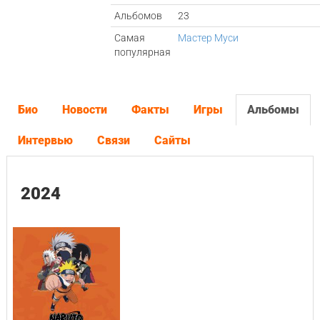
Альбомов
23
Самая
Мастер Муси
популярная
Био
Новости
Факты
Игры
Альбомы
Интервью
Связи
Сайты
2024