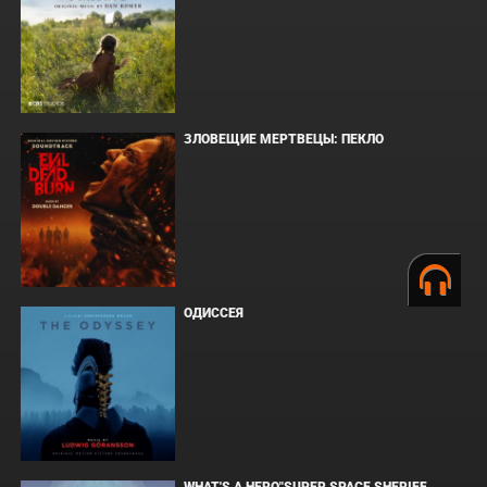
ЗЛОВЕЩИЕ МЕРТВЕЦЫ: ПЕКЛО
ОДИССЕЯ