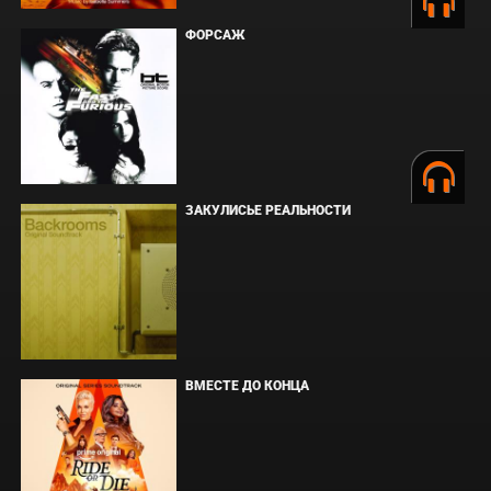
ФОРСАЖ
ЗАКУЛИСЬЕ РЕАЛЬНОСТИ
ВМЕСТЕ ДО КОНЦА