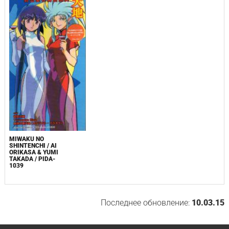
MIWAKU NO
SHINTENCHI / AI
ORIKASA & YUMI
TAKADA / PIDA-
1039
Последнее обновление:
10.03.15