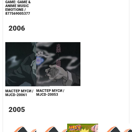
GAME: GAME &
ANIME MUSIC
EMOTIONS /
877569005377
2006
МАСТЕР МУСИ /
МАСТЕР МУСИ /
MJCD-20053
MJCD-20061
2005