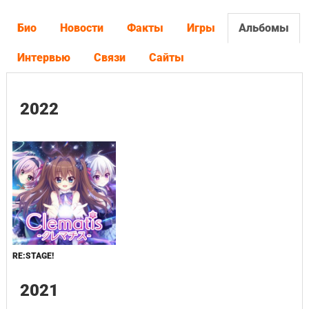
Био
Новости
Факты
Игры
Альбомы
Интервью
Связи
Сайты
2022
RE:STAGE!
2021