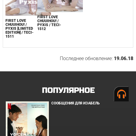
FIRST LOVE
FIRST LOVE
CHUUIHOU! /
CHUUIHOU! /
PYXIS / TECI-
PYXIS [LIMITED
1512
EDITION] / TECI-
1511
Последнее обновление:
19.06.18
ПОПУЛЯРНОЕ
СООБЩЕНИЯ ДЛЯ ИЗАБЕЛЬ