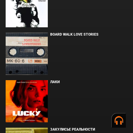
BOARD WALK LOVE STORIES
ЛАКИ
ЗАКУЛИСЬЕ РЕАЛЬНОСТИ