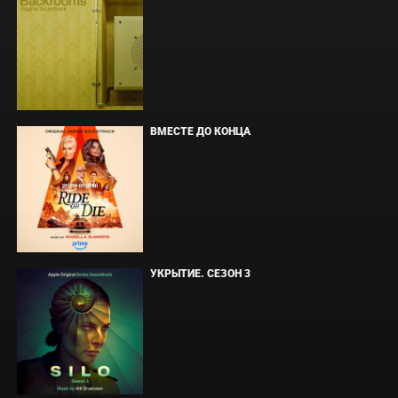
ВМЕСТЕ ДО КОНЦА
УКРЫТИЕ. СЕЗОН 3