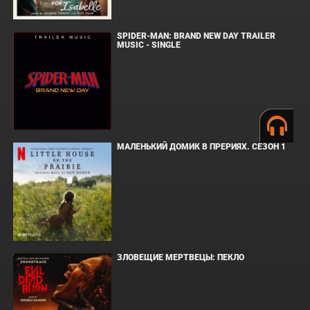
SPIDER-MAN: BRAND NEW DAY TRAILER
MUSIC - SINGLE
МАЛЕНЬКИЙ ДОМИК В ПРЕРИЯХ. СЕЗОН 1
ЗЛОВЕЩИЕ МЕРТВЕЦЫ: ПЕКЛО