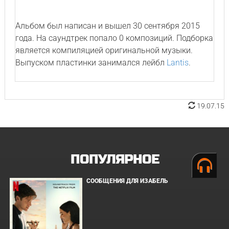
Альбом был написан и вышел 30 сентября 2015
года. На саундтрек попало 0 композиций. Подборка
является компиляцией оригинальной музыки.
Выпуском пластинки занимался лейбл
Lantis
.
19.07.15
ПОПУЛЯРНОЕ
СООБЩЕНИЯ ДЛЯ ИЗАБЕЛЬ