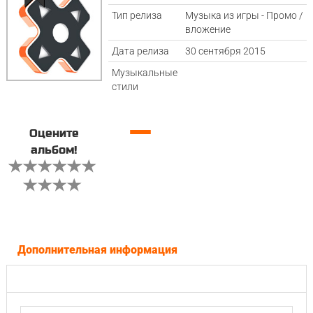
Тип релиза
Музыка из игры - Промо /
вложение
Дата релиза
30 сентября 2015
Музыкальные
стили
—
Оцените
альбом!
Дополнительная информация