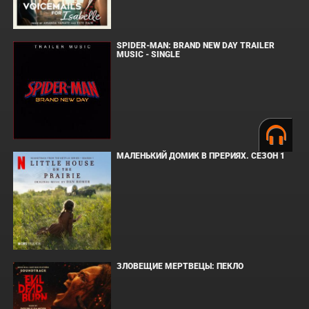
SPIDER-MAN: BRAND NEW DAY TRAILER
MUSIC - SINGLE
МАЛЕНЬКИЙ ДОМИК В ПРЕРИЯХ. СЕЗОН 1
ЗЛОВЕЩИЕ МЕРТВЕЦЫ: ПЕКЛО