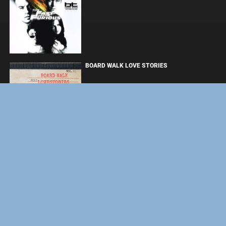
BOARD WALK LOVE STORIES
ЛАКИ