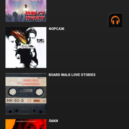
ФОРСАЖ
BOARD WALK LOVE STORIES
ЛАКИ