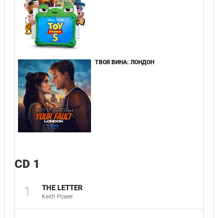
ТВОЯ ВИНА: ЛОНДОН
CD 1
THE LETTER
1
Keith Power