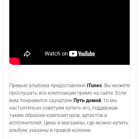
Превью альбома предоставлено
iTunes
. Вы можете
прослушать все композиции прямо на сайте. Если
вам понравился саундтрек
Путь домой
, то мы
настоятельно советуем купить его, поддержав
таким образом композиторов, артистов и
исполнителей. Цены и магазины, где можно купить
альбом, указаны в правой колонке.