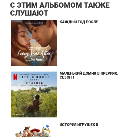
С ЭТИМ АЛЬБОМОМ ТАКЖЕ
СЛУШАЮТ
КАЖДЫЙ ГОД ПОСЛЕ
МАЛЕНЬКИЙ ДОМИК В ПРЕРИЯХ.
СЕЗОН 1
ИСТОРИЯ ИГРУШЕК 5