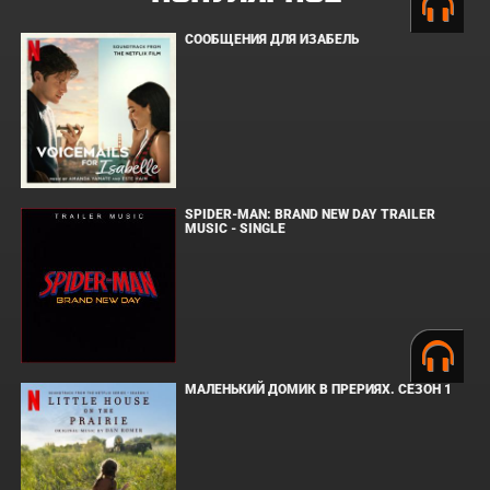
СООБЩЕНИЯ ДЛЯ ИЗАБЕЛЬ
SPIDER-MAN: BRAND NEW DAY TRAILER
MUSIC - SINGLE
МАЛЕНЬКИЙ ДОМИК В ПРЕРИЯХ. СЕЗОН 1