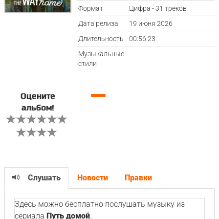
Формат
Цифра - 31 треков
Дата релиза
19 июня 2026
Длительность
00:56:23
Музыкальные
стили
—
Оцените
альбом!
Слушать
Новости
Правки
Здесь можно бесплатно послушать музыку из
сериала
Путь домой
.