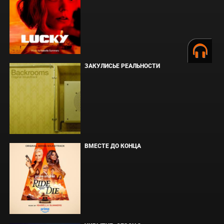
ЗАКУЛИСЬЕ РЕАЛЬНОСТИ
ВМЕСТЕ ДО КОНЦА