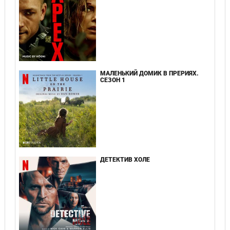
МАЛЕНЬКИЙ ДОМИК В ПРЕРИЯХ.
СЕЗОН 1
ДЕТЕКТИВ ХОЛЕ