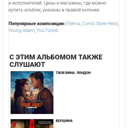
и исполнителей. Цены и магазины, где можно
купить альбом, указаны в правой колонке.
Популярные композиции:
Eternia
,
Comic Store Heist
,
Young Adam
,
You Failed
.
С ЭТИМ АЛЬБОМОМ ТАКЖЕ
СЛУШАЮТ
ТВОЯ ВИНА: ЛОНДОН
ВЕРШИНА