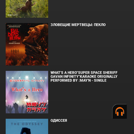
ЗЛОВЕЩИЕ МЕРТВЕЦЫ: ПЕКЛО
WHAT'S A HERO"SUPER SPACE SHERIFF
GAVAN INFINITY"KARAOKE ORIGINALLY
PERFORMED BY :MAY'N - SINGLE
ОДИССЕЯ