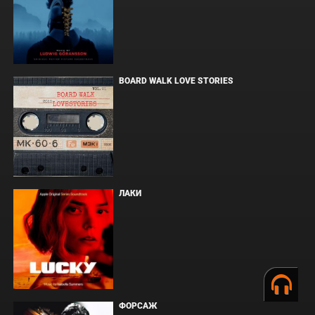
BOARD WALK LOVE STORIES
ЛАКИ
ФОРСАЖ