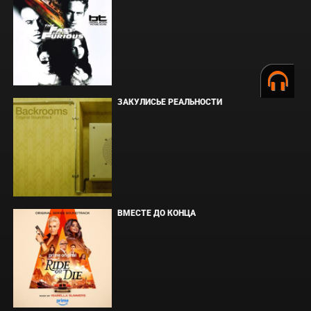
ЗАКУЛИСЬЕ РЕАЛЬНОСТИ
ВМЕСТЕ ДО КОНЦА