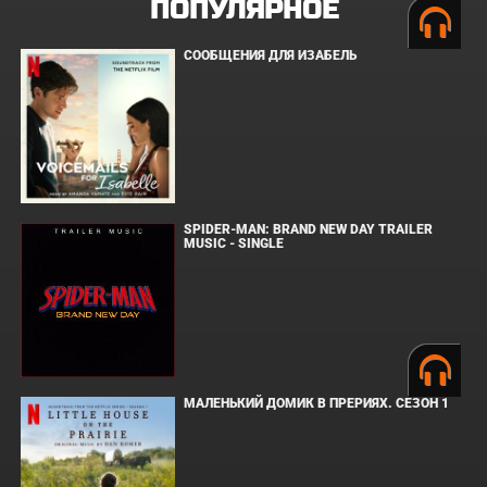
ПОПУЛЯРНОЕ
СООБЩЕНИЯ ДЛЯ ИЗАБЕЛЬ
SPIDER-MAN: BRAND NEW DAY TRAILER
MUSIC - SINGLE
МАЛЕНЬКИЙ ДОМИК В ПРЕРИЯХ. СЕЗОН 1