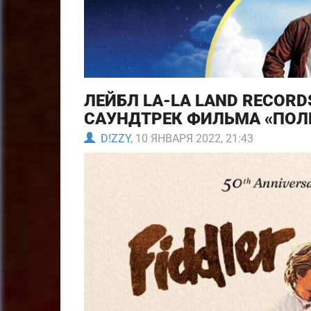
ЛЕЙБЛ LA-LA LAND RECOR
САУНДТРЕК ФИЛЬМА «ПОЛ
D!ZZY
, 10 ЯНВАРЯ 2022, 21:43