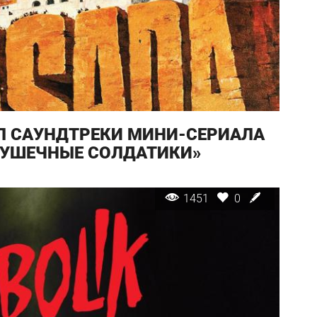
АЛ САУНДТРЕКИ МИНИ-СЕРИАЛА
РУШЕЧНЫЕ СОЛДАТИКИ»
1451
0