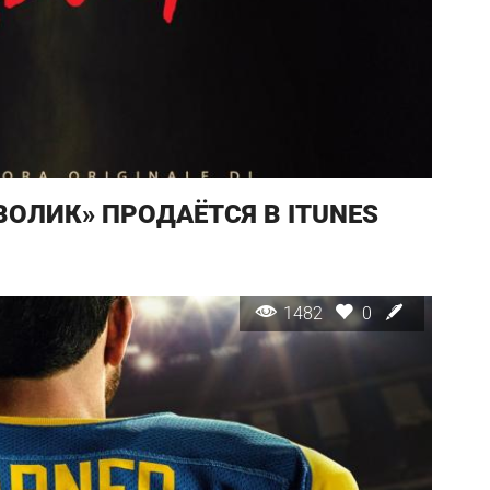
ОЛИК» ПРОДАЁТСЯ В ITUNES
1482
0