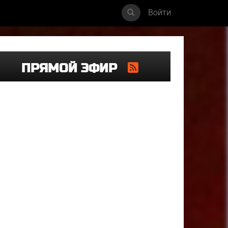
Войти
ПРЯМОЙ ЭФИР