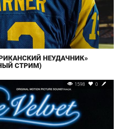
РИКАНСКИЙ НЕУДАЧНИК»
ЛНЫЙ СТРИМ)
1598
0