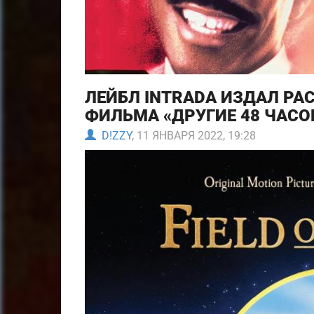
ЛЕЙБЛ INTRADA ИЗДАЛ Р
ФИЛЬМА «ДРУГИЕ 48 ЧАСО
D!ZZY
, 11 ЯНВАРЯ 2022, 19:28