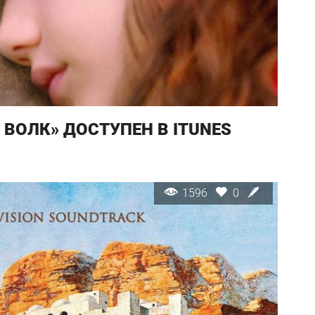
ВОЛК» ДОСТУПЕН В ITUNES
1596
0