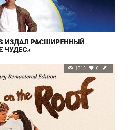
DS ИЗДАЛ РАСШИРЕННЫЙ
Е ЧУДЕС»
1715
0