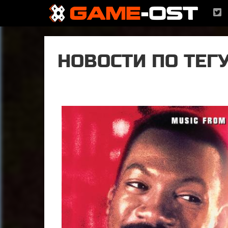
НОВОСТИ ПО ТЕГУ