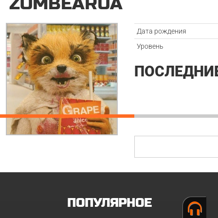
ZOMBEARUA
Дата рождения
Уровень
ПОСЛЕДНИ
ПОПУЛЯРНОЕ