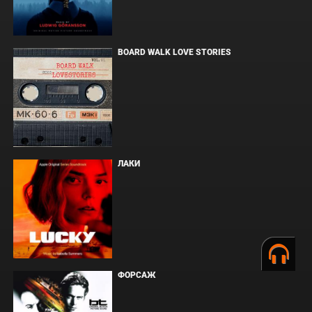
BOARD WALK LOVE STORIES
ЛАКИ
ФОРСАЖ