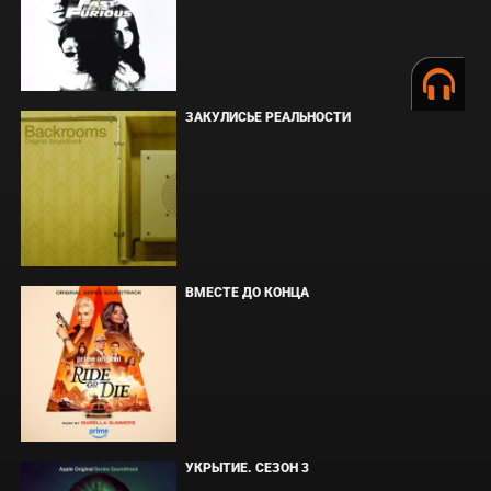
ЗАКУЛИСЬЕ РЕАЛЬНОСТИ
ВМЕСТЕ ДО КОНЦА
УКРЫТИЕ. СЕЗОН 3