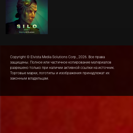
Copyright © Elvista Media Solutions Corp., 2026. Все права
защищены. Полное или частичное копирование материалов
разрешено только при наличии активной ссылки на источник.
Торговые марки, логотипы и изображения принадлежат их
законным владельцам.