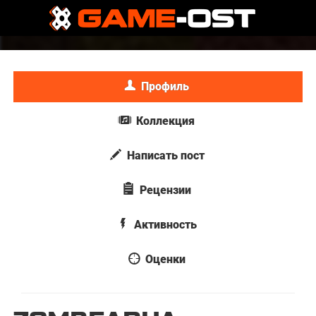
Профиль
Коллекция
Написать пост
Рецензии
Активность
Оценки