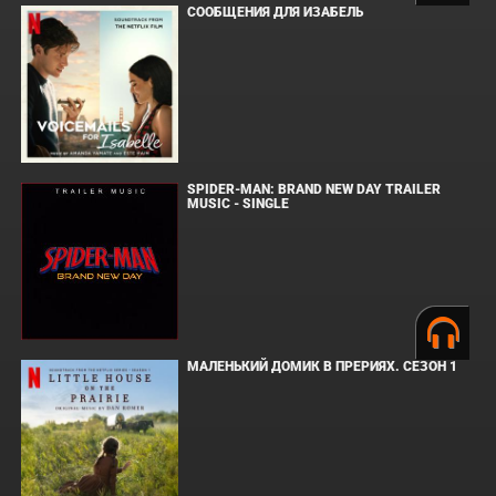
СООБЩЕНИЯ ДЛЯ ИЗАБЕЛЬ
SPIDER-MAN: BRAND NEW DAY TRAILER
MUSIC - SINGLE
МАЛЕНЬКИЙ ДОМИК В ПРЕРИЯХ. СЕЗОН 1