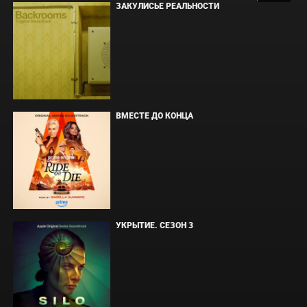
ЗАКУЛИСЬЕ РЕАЛЬНОСТИ
ВМЕСТЕ ДО КОНЦА
УКРЫТИЕ. СЕЗОН 3