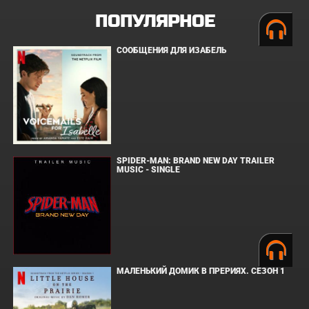
ПОПУЛЯРНОЕ
СООБЩЕНИЯ ДЛЯ ИЗАБЕЛЬ
SPIDER-MAN: BRAND NEW DAY TRAILER
MUSIC - SINGLE
МАЛЕНЬКИЙ ДОМИК В ПРЕРИЯХ. СЕЗОН 1