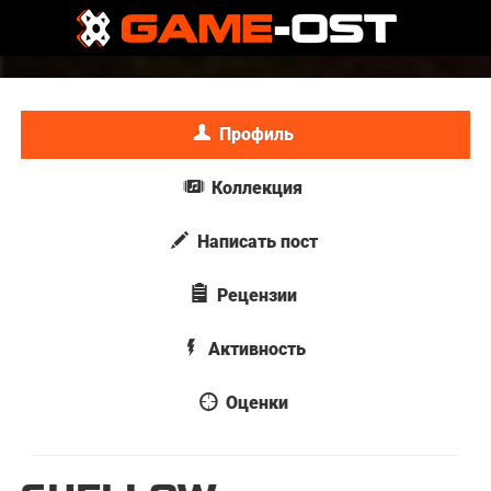
Профиль
Коллекция
Написать пост
Рецензии
Активность
Оценки