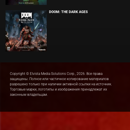
DOOM: THE DARK AGES
Copyright © Elvista Media Solutions Corp., 2026. Все права
защищены. Полное или частичное копирование материалов
разрешено только при наличии активной ссылки на источник.
Торговые марки, логотипы и изображения принадлежат их
законным владельцам.