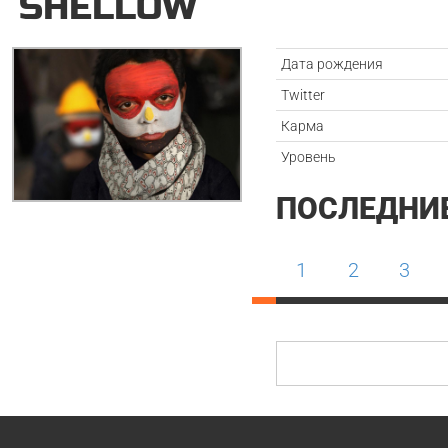
SHELLOW
Дата рождения
Twitter
Карма
Уровень
ПОСЛЕДНИ
1
2
3